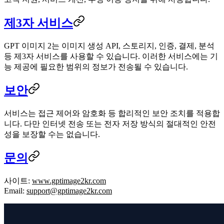
제3자 서비스
GPT 이미지 2는 이미지 생성 API, 스토리지, 인증, 결제, 분석
등 제3자 서비스를 사용할 수 있습니다. 이러한 서비스에는 기
능 제공에 필요한 범위의 정보가 전송될 수 있습니다.
보안
서비스는 접근 제어와 암호화 등 합리적인 보안 조치를 적용합
니다. 다만 인터넷 전송 또는 전자 저장 방식의 절대적인 안전
성을 보장할 수는 없습니다.
문의
사이트
:
www.gptimage2kr.com
Email
:
support@gptimage2kr.com