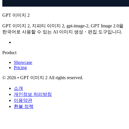
GPT 이미지 2
GPT 이미지 2, 지피티 이미지 2, gpt-image-2, GPT Image 2.0을
한국어로 사용할 수 있는 AI 이미지 생성・편집 도구입니다.
Product
Showcase
Pricing
© 2026 • GPT 이미지 2 All rights reserved.
소개
개인정보 처리방침
이용약관
환불 정책