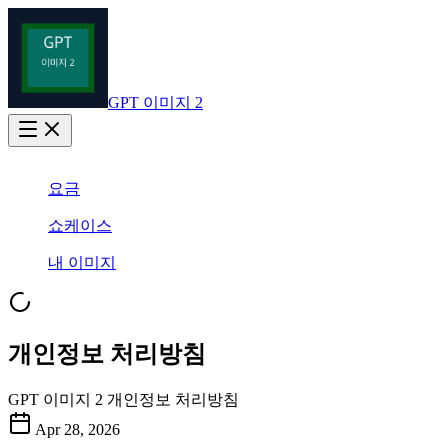
GPT 이미지 2
요금
쇼케이스
내 이미지
개인정보 처리방침
GPT 이미지 2 개인정보 처리방침
Apr 28, 2026