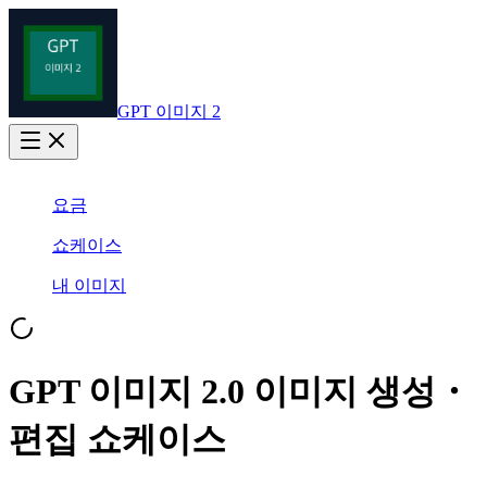
GPT 이미지 2
요금
쇼케이스
내 이미지
GPT 이미지 2.0 이미지 생성・
편집 쇼케이스