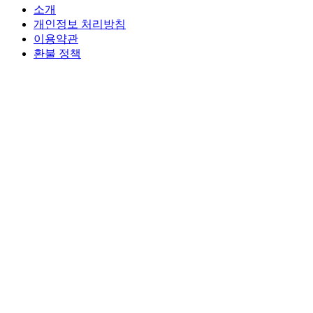
소개
개인정보 처리방침
이용약관
환불 정책