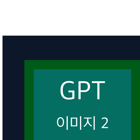
스터.
한국 골목길 캐릭터
한국 골목 분위기와 캐릭터 디자인을 결합한 스토리북 표지형
일러스트.