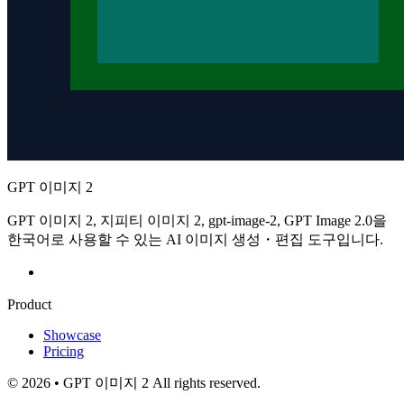
GPT 이미지 2
GPT 이미지 2, 지피티 이미지 2, gpt-image-2, GPT Image 2.0을
한국어로 사용할 수 있는 AI 이미지 생성・편집 도구입니다.
Product
Showcase
Pricing
© 2026 • GPT 이미지 2 All rights reserved.